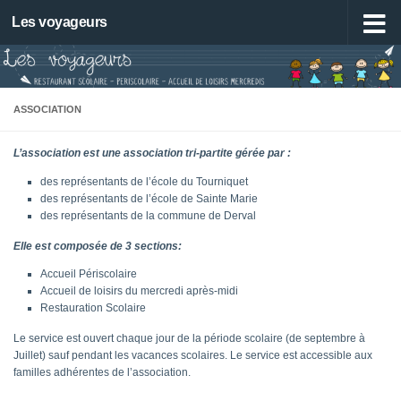
Les voyageurs
Skip to content
ASSOCIATION
L’association est une association tri-partite gérée par :
des représentants de l’école du Tourniquet
des représentants de l’école de Sainte Marie
des représentants de la commune de Derval
Elle est composée de 3 sections:
Accueil Périscolaire
Accueil de loisirs du mercredi après-midi
Restauration Scolaire
Le service est ouvert chaque jour de la période scolaire (de septembre à
Juillet) sauf pendant les vacances scolaires. Le service est accessible aux
familles adhérentes de l’association.