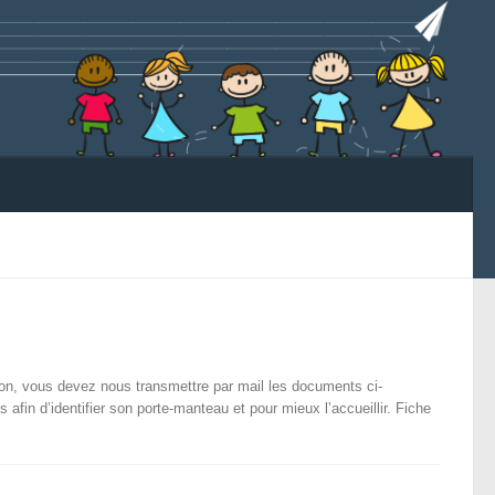
ation, vous devez nous transmettre par mail les documents ci-
 afin d’identifier son porte-manteau et pour mieux l’accueillir. Fiche