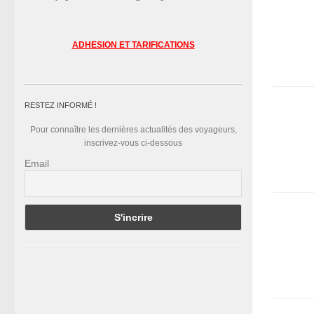
ADHESION ET TARIFICATIONS
RESTEZ INFORMÉ !
Pour connaître les dernières actualités des voyageurs,
inscrivez-vous ci-dessous
Email